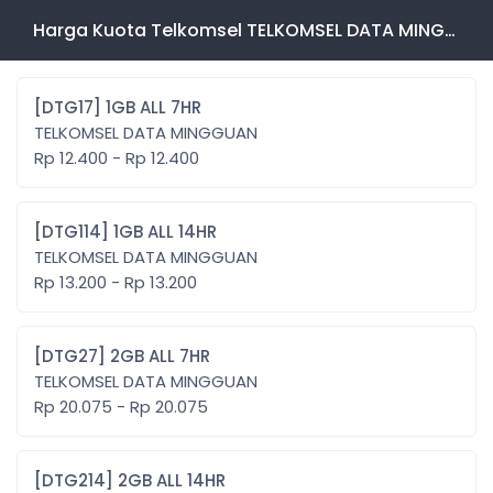
Harga Kuota Telkomsel TELKOMSEL DATA MINGGUAN
[DTG17] 1GB ALL 7HR
TELKOMSEL DATA MINGGUAN
Rp 12.400 - Rp 12.400
[DTG114] 1GB ALL 14HR
TELKOMSEL DATA MINGGUAN
Rp 13.200 - Rp 13.200
[DTG27] 2GB ALL 7HR
TELKOMSEL DATA MINGGUAN
Rp 20.075 - Rp 20.075
[DTG214] 2GB ALL 14HR