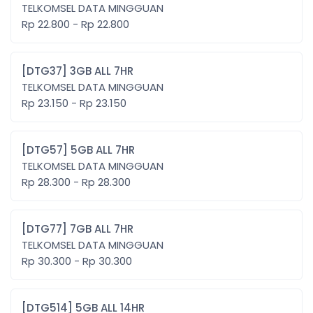
TELKOMSEL DATA MINGGUAN
Rp 22.800 - Rp 22.800
[DTG37] 3GB ALL 7HR
TELKOMSEL DATA MINGGUAN
Rp 23.150 - Rp 23.150
[DTG57] 5GB ALL 7HR
TELKOMSEL DATA MINGGUAN
Rp 28.300 - Rp 28.300
[DTG77] 7GB ALL 7HR
TELKOMSEL DATA MINGGUAN
Rp 30.300 - Rp 30.300
[DTG514] 5GB ALL 14HR