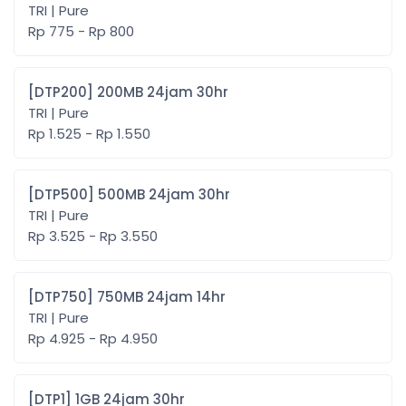
TRI | Pure
Rp 775 - Rp 800
[DTP200] 200MB 24jam 30hr
TRI | Pure
Rp 1.525 - Rp 1.550
[DTP500] 500MB 24jam 30hr
TRI | Pure
Rp 3.525 - Rp 3.550
[DTP750] 750MB 24jam 14hr
TRI | Pure
Rp 4.925 - Rp 4.950
[DTP1] 1GB 24jam 30hr