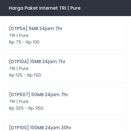
Harga Paket Internet TRI | Pure
[DTP5A] 5MB 24jam 7hr
TRI | Pure
Rp 75 - Rp 100
[DTP10A] 10MB 24jam 7hr
TRI | Pure
Rp 125 - Rp 150
[DTP507] 50MB 24jam 7hr
TRI | Pure
Rp 325 - Rp 350
[DTP100] 100MB 24jam 30hr